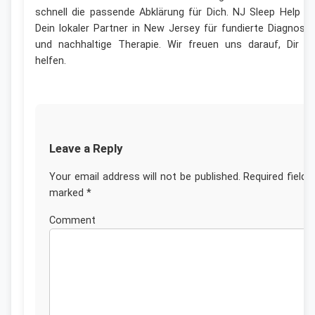
schnell die passende Abklärung für Dich. NJ Sleep Help is
Dein lokaler Partner in New Jersey für fundierte Diagnosti
und nachhaltige Therapie. Wir freuen uns darauf, Dir z
helfen.
Leave a Reply
Your email address will not be published.
Required fields
marked
*
Commen