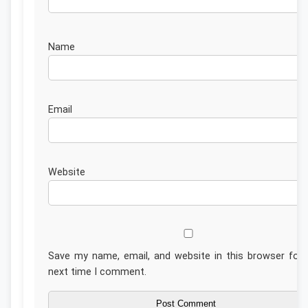
Nam
Emai
Website
Save my name, email, and website in this browser for 
next time I comment.