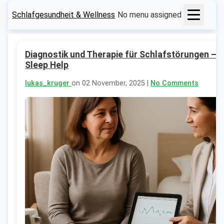
Schlafgesundheit & Wellness
No menu assigned
Diagnostik und Therapie für Schlafstörungen – 
Sleep Help
lukas_kruger
on 02 November, 2025 |
No Comments