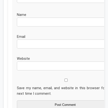
Nam
Emai
Website
Save my name, email, and website in this browser for 
next time I comment.