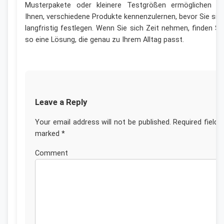
Musterpakete oder kleinere Testgrößen ermöglichen e
Ihnen, verschiedene Produkte kennenzulernen, bevor Sie sic
langfristig festlegen. Wenn Sie sich Zeit nehmen, finden Si
so eine Lösung, die genau zu Ihrem Alltag passt.
Leave a Reply
Your email address will not be published.
Required fields
marked
*
Commen