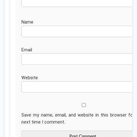
Nam
Emai
Website
Save my name, email, and website in this browser for 
next time I comment.