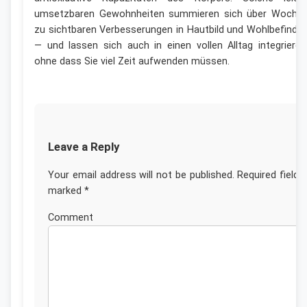
umsetzbaren Gewohnheiten summieren sich über Woche
zu sichtbaren Verbesserungen in Hautbild und Wohlbefinde
— und lassen sich auch in einen vollen Alltag integrieren
ohne dass Sie viel Zeit aufwenden müssen.
Leave a Reply
Your email address will not be published.
Required fields
marked
*
Commen