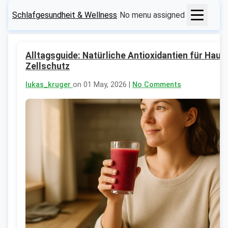
Schlafgesundheit & Wellness
No menu assigned
Alltagsguide: Natürliche Antioxidantien für Haut
Zellschutz
lukas_kruger
on 01 May, 2026 |
No Comments