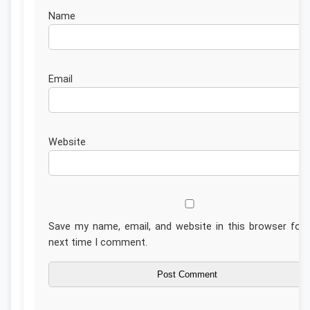
Nam
Emai
Website
Save my name, email, and website in this browser for 
next time I comment.