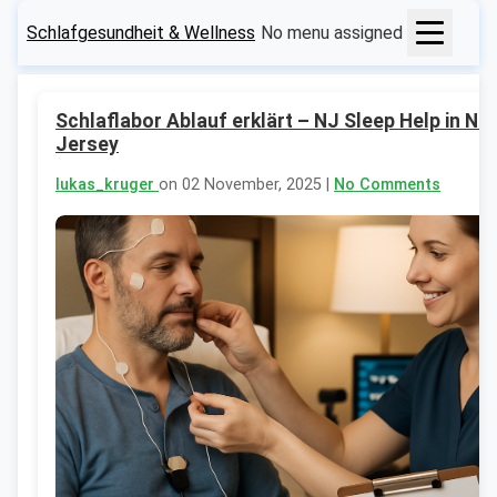
Schlafgesundheit & Wellness
No menu assigned
Schlaflabor Ablauf erklärt – NJ Sleep Help in Ne
Jersey
lukas_kruger
on 02 November, 2025 |
No Comments