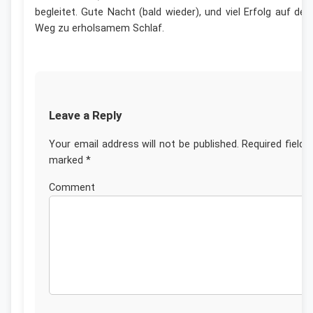
begleitet. Gute Nacht (bald wieder), und viel Erfolg auf de
Weg zu erholsamem Schlaf.
Leave a Reply
Your email address will not be published.
Required fields
marked
*
Commen